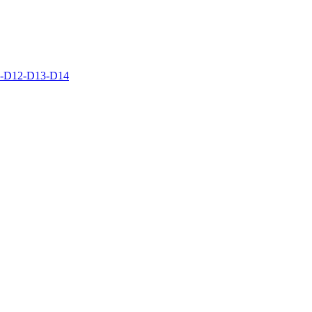
D12-D13-D14