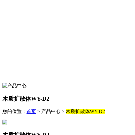
木质扩散体WY-D2
您的位置：
首页
> 产品中心 >
木质扩散体WY-D2
木质扩散体WY-D2