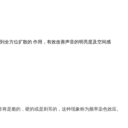
到全方位扩散的 作用，有效改善声音的明亮度及空间感
音将是脆的，硬的或是刺耳的，这种现象称为频率染色效应。