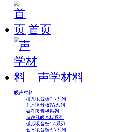
首页
声学材料
吸声材料
槽孔吸音板GA系列
孔木吸音板PA系列
微孔吸音板系列
超微孔吸音板系列
弧形吸音板CA系列
艺术吸音板AA系列