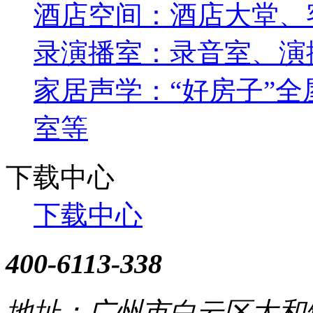
酒店空间：酒店大堂、
录演播室：录音室、演
家居声学：“好房子”全屋
室等
下载中心
下载中心
400-6113-338
地址：广州市白云区太和镇