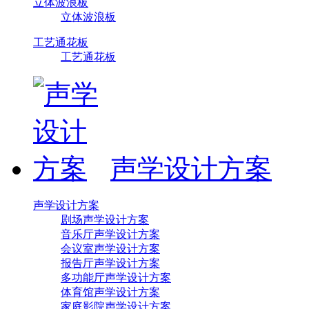
立体波浪板
立体波浪板
工艺通花板
工艺通花板
声学设计方案
声学设计方案
剧场声学设计方案
音乐厅声学设计方案
会议室声学设计方案
报告厅声学设计方案
多功能厅声学设计方案
体育馆声学设计方案
家庭影院声学设计方案