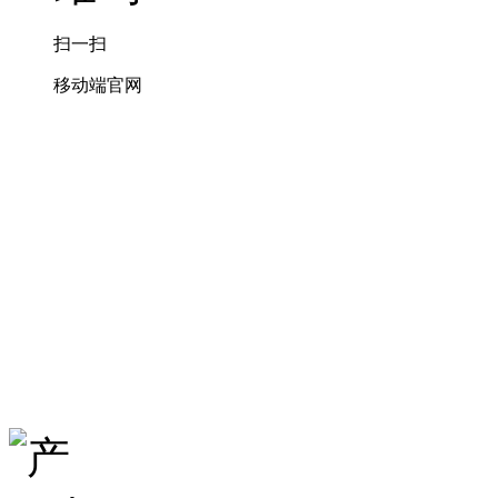
扫一扫
移动端官网