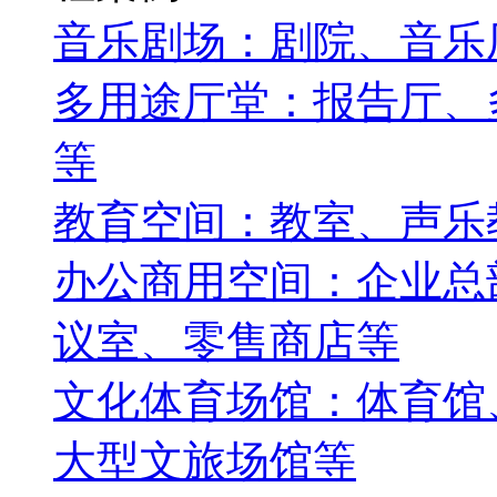
音乐剧场：剧院、音乐
多用途厅堂：报告厅、
等
教育空间：教室、声乐
办公商用空间：企业总
议室、零售商店等
文化体育场馆：体育馆
大型文旅场馆等