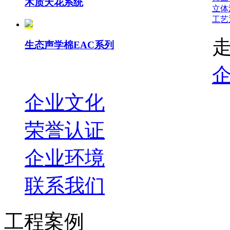
木质天花系统
立体
工艺
生态声学棉EAC系列
企业文化
荣誉认证
企业环境
联系我们
工程案例