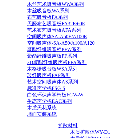
木丝艺术吸音板WWA系列
木丝吸音板WA系列
布艺吸音板FA系列
无醛布艺吸音板FA32E/60E
艺术布艺吸音板AFA系列
空间吸声体SA-A50E/A100E
空间吸声体-SA-A50/A100/A120
聚酯纤维吸音棉PFW系列
聚酯纤维吸声板PF系列
3D聚酯纤维吸声板PFA系列
木格栅吸音板WSA系列
玻纤吸声板FAP系列
艺术空间吸声体AS系列
标准声学棉FSG-S
白色环保声学棉板FGW-W
生态声学棉EAC系列
木质天花系统
墙面安装系统
扩散材料
木质扩散体WY-D1