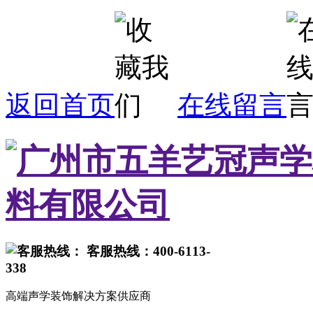
返回首页
在线留言
客服热线：400-6113-
338
高端声学装饰解决方案供应商