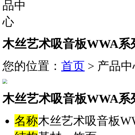
木丝艺术吸音板WWA系
您的位置：
首页
> 产品中
木丝艺术吸音板WWA系
名称
木丝艺术吸音板W