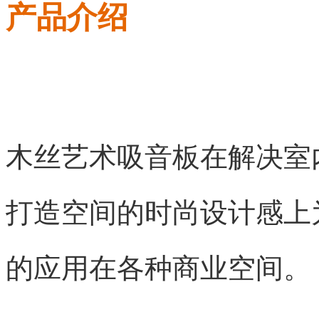
产品介绍
木丝艺术吸音板在解决室
打造空间的时尚设计感上
的应用在各种商业空间。