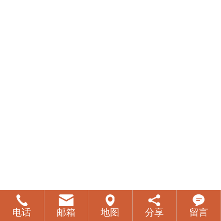
电话
邮箱
地图
分享
留言