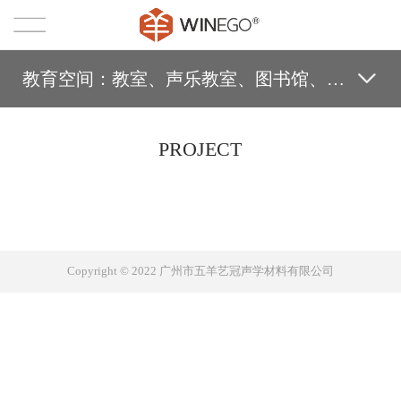
教育空间：教室、声乐教室、图书馆、培训室等
PROJECT
Copyright © 2022 广州市五羊艺冠声学材料有限公司