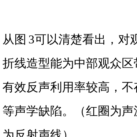
从
图
3
可以清楚看出，对
折线造型能为中部观众区
有效反声利用率较高，不
等声学缺陷。（红圈为声
为反射声线）