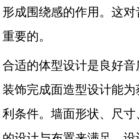
形成围绕感的作用。这对
重要的。
合适的体型设计是良好音
装饰完成面造型设计能为
利条件。墙面形状、尺寸
的设计与布置来满足。设