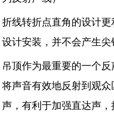
折线转折点直角的设计更
设计安装，并不会产生尖
吊顶作为最重要的一个反
将声音有效地反射到观众
声，有利于加强直达声，