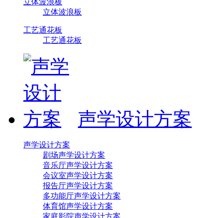
立体波浪板
立体波浪板
工艺通花板
工艺通花板
声学设计方案
声学设计方案
剧场声学设计方案
音乐厅声学设计方案
会议室声学设计方案
报告厅声学设计方案
多功能厅声学设计方案
体育馆声学设计方案
家庭影院声学设计方案