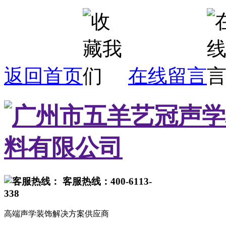
返回首页
在线留言
客服热线：400-6113-
338
高端声学装饰解决方案供应商