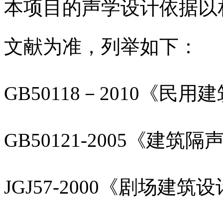
本项目的声学设计依据以
文献为准，列举如下：
GB50118
－
2010
《民用建
GB50121-2005
《建筑隔
JGJ57-2000
《剧场建筑设