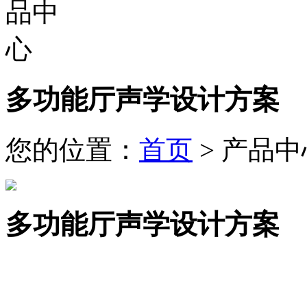
多功能厅声学设计方案
您的位置：
首页
> 产品中
多功能厅声学设计方案