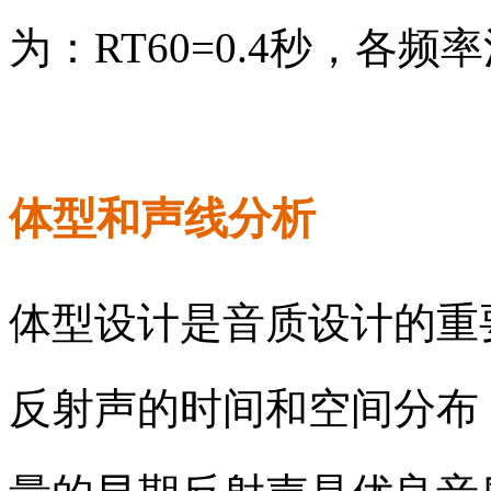
为：
RT60=0.4
秒，各频率
体型和声线分析
体型设计是音质设计的重
反射声的时间和空间分布