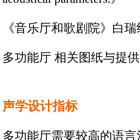
《音乐厅和歌剧院》白瑞
多功能厅 相关图纸与提
声学设计指标
多功能厅需要较高的语言