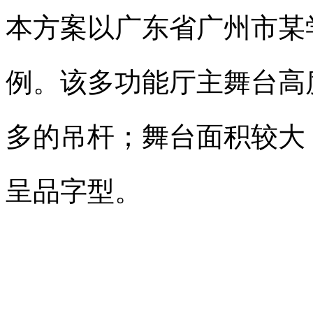
本方案以广东省广州市某
例。
该多功能厅主舞台高
多的吊杆；舞台面积较大
呈品字型。