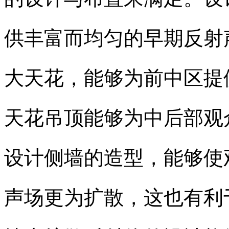
供丰富而均匀的早期反射
大天花，能够为前中区提
天花吊顶能够为中后部观
设计侧墙的造型，能够使
声场更为扩散，这也有利