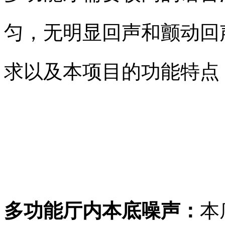
匀，无明显回声和颤动回
求以及本项目的功能特点
多功能厅内本底噪声：
本