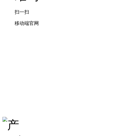
扫一扫
移动端官网