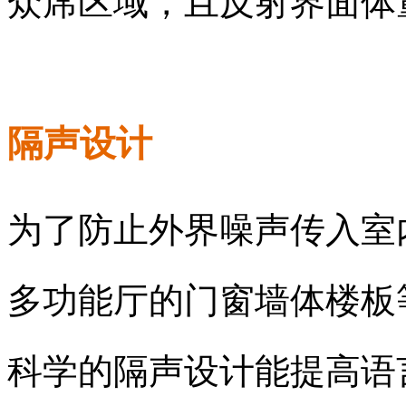
众席区域，且反射界面体
隔声设计
为了防止外界噪声传入室
多功能厅的门窗墙体楼板
科学的隔声设计能提高语