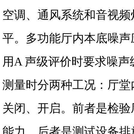
空调、通风系统和音视频
平。多功能厅内本底噪声
用
A
声级评价时要求噪声
测量时分两种工况：厅堂
关闭、开启。前者是检验
能力，后者是测试设备排