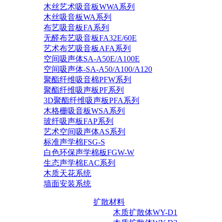
木丝艺术吸音板WWA系列
木丝吸音板WA系列
布艺吸音板FA系列
无醛布艺吸音板FA32E/60E
艺术布艺吸音板AFA系列
空间吸声体SA-A50E/A100E
空间吸声体-SA-A50/A100/A120
聚酯纤维吸音棉PFW系列
聚酯纤维吸声板PF系列
3D聚酯纤维吸声板PFA系列
木格栅吸音板WSA系列
玻纤吸声板FAP系列
艺术空间吸声体AS系列
标准声学棉FSG-S
白色环保声学棉板FGW-W
生态声学棉EAC系列
木质天花系统
墙面安装系统
扩散材料
木质扩散体WY-D1