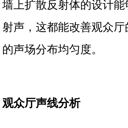
墙上扩散反射体的设计能
射声，这都能改善观众厅
的声场分布均匀度。
观众厅声线分析