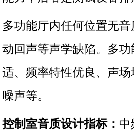
多功能厅内任何位置无音
动回声等声学缺陷。多功
适、频率特性优良、声场
噪声等。
控制室音质设计指标：
中