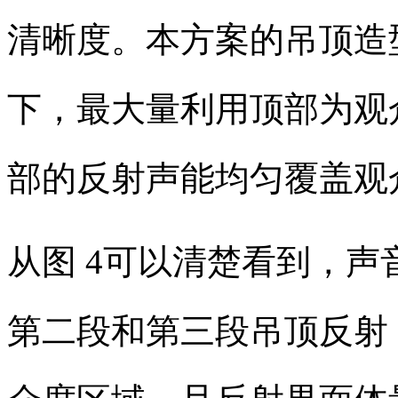
清晰度。本方案的吊顶造
下，最大量利用顶部为观
部的反射声能均匀覆盖观
从
图
4
可以清楚看到，声
第二段和第三段吊顶反射