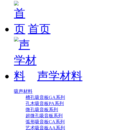
首页
声学材料
吸声材料
槽孔吸音板GA系列
孔木吸音板PA系列
微孔吸音板系列
超微孔吸音板系列
弧形吸音板CA系列
艺术吸音板AA系列