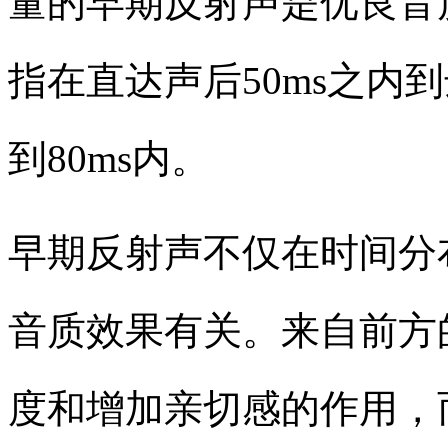
量的早期反射声是优良音
指在直达声后
50ms
之内到
到
80ms
内。
早期反射声不仅在时间分
音质效果有关。来自前方
度和增加亲切感的作用，