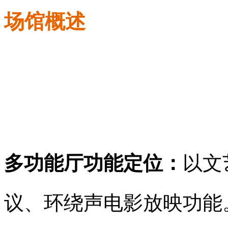
场馆概述
多功能厅功能定位：
以文
议、环绕声电影放映功能