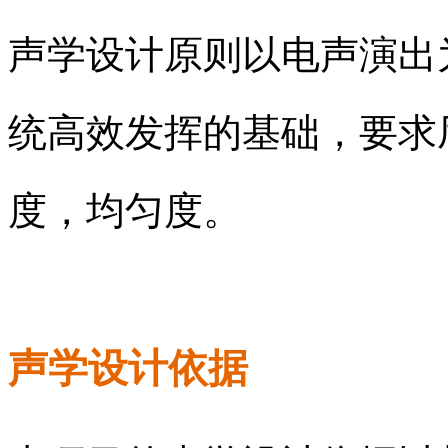
声学设计原则以电声演出
统高效发挥的基础，要求
度，均匀度。
声学设计依据