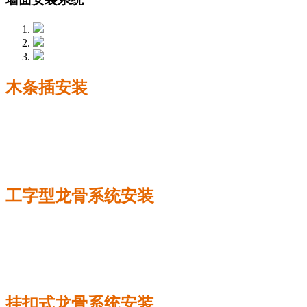
木条插安装
工字型龙骨系统安装
挂扣式龙骨系统安装