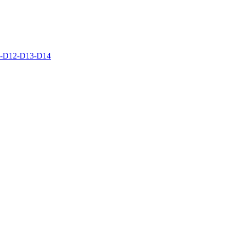
D12-D13-D14