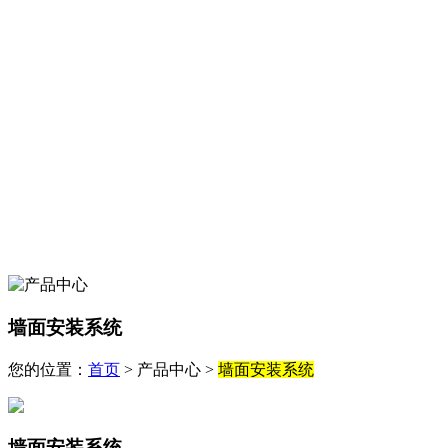
墙面安装系统
您的位置：
首页
> 产品中心 >
墙面安装系统
墙面安装系统