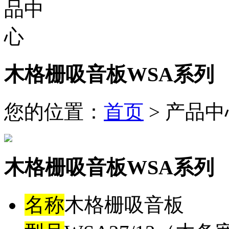
木格栅吸音板WSA系列
您的位置：
首页
> 产品中
木格栅吸音板WSA系列
名称
木格栅吸音板