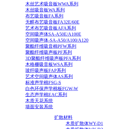
木丝艺术吸音板WWA系列
木丝吸音板WA系列
布艺吸音板FA系列
无醛布艺吸音板FA32E/60E
艺术布艺吸音板AFA系列
空间吸声体SA-A50E/A100E
空间吸声体-SA-A50/A100/A120
聚酯纤维吸音棉PFW系列
聚酯纤维吸声板PF系列
3D聚酯纤维吸声板PFA系列
木格栅吸音板WSA系列
玻纤吸声板FAP系列
艺术空间吸声体AS系列
标准声学棉FSG-S
白色环保声学棉板FGW-W
生态声学棉EAC系列
木质天花系统
墙面安装系统
扩散材料
木质扩散体WY-D1