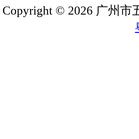
Copyright © 202
公网安备 44011102002704号