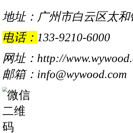
地址：广州市白云区太和镇
电话：
133-9210-6000
网址：http://www.wywood.
邮箱：info@wywood.com