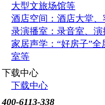
大型文旅场馆等
酒店空间：酒店大堂、
录演播室：录音室、演
家居声学：“好房子”全屋
室等
下载中心
下载中心
400-6113-338