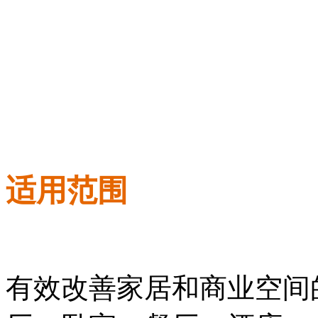
适用范围
有效改善家居和商业空间