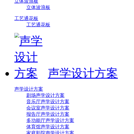
立体波浪板
立体波浪板
工艺通花板
工艺通花板
声学设计方案
声学设计方案
剧场声学设计方案
音乐厅声学设计方案
会议室声学设计方案
报告厅声学设计方案
多功能厅声学设计方案
体育馆声学设计方案
家庭影院声学设计方案