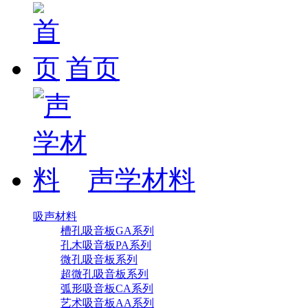
首页
声学材料
吸声材料
槽孔吸音板GA系列
孔木吸音板PA系列
微孔吸音板系列
超微孔吸音板系列
弧形吸音板CA系列
艺术吸音板AA系列