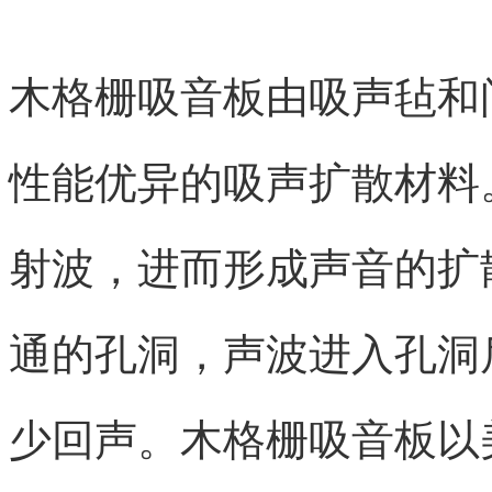
木格栅吸音板由吸声毡和
性能优异的吸声扩散材料
射波，进而形成声音的扩
通的孔洞，声波进入孔洞
少回声。木格栅吸音板以