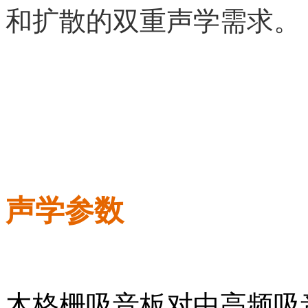
和扩散的双重声学需求。
声学参数
木格栅吸音板对中高频吸