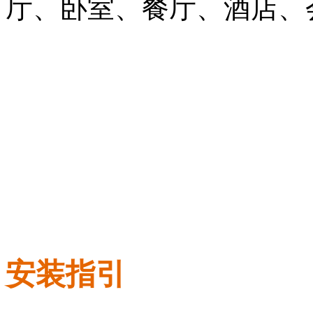
厅、卧室、餐厅、酒店、
安装指引