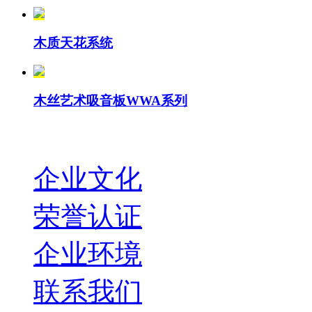
木质天花系统
木丝艺术吸音板WWA系列
企业文化
荣誉认证
企业环境
联系我们