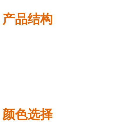
产品结构
颜色选择