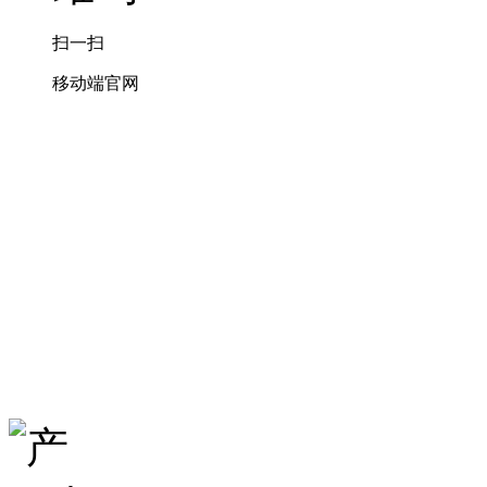
扫一扫
移动端官网