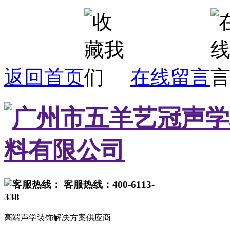
返回首页
在线留言
客服热线：400-6113-
338
高端声学装饰解决方案供应商