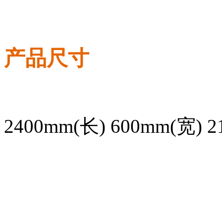
产品尺寸
2400mm(长) 600mm(宽)