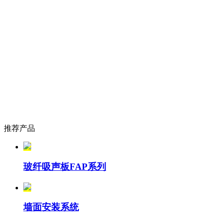
推荐产品
玻纤吸声板FAP系列
墙面安装系统