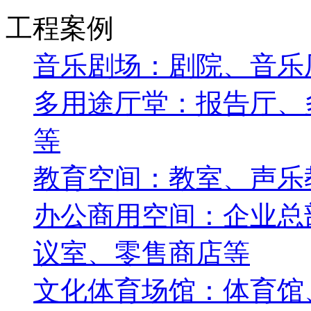
工程案例
音乐剧场：剧院、音乐
多用途厅堂：报告厅、
等
教育空间：教室、声乐
办公商用空间：企业总
议室、零售商店等
文化体育场馆：体育馆