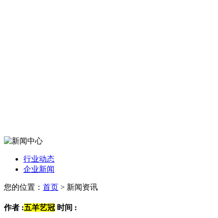
行业动态
企业新闻
您的位置：
首页
> 新闻资讯
作者 :
五羊艺冠
时间 :