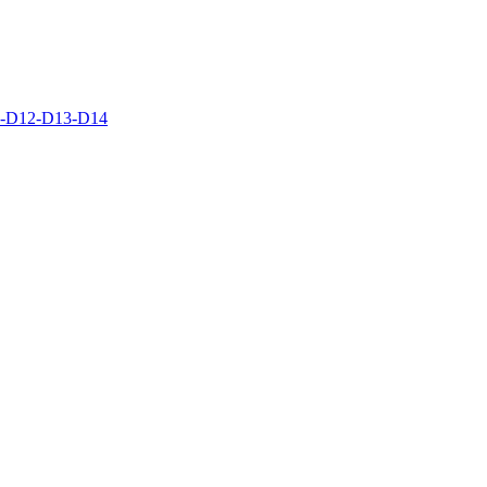
D12-D13-D14